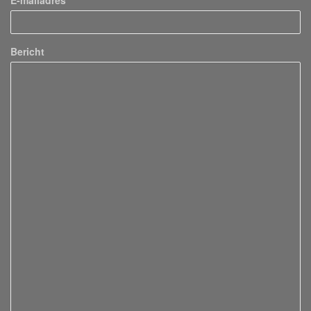
E-mailadres
Bericht