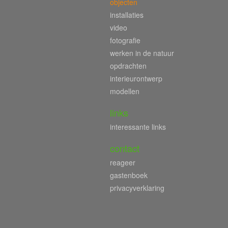
objecten
installaties
video
fotografie
werken in de natuur
opdrachten
interieurontwerp
modellen
links
interessante links
contact
reageer
gastenboek
privacyverklaring